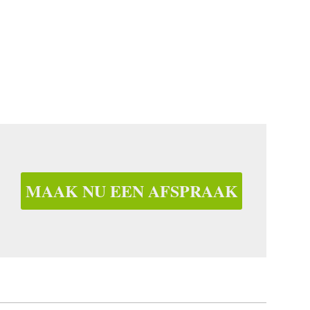
MAAK NU EEN AFSPRAAK