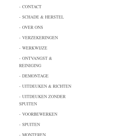
CONTACT
SCHADE & HERSTEL
OVER ONS
VERZEKERINGEN
WERKWIJZE
ONTVANGST &
REINIGING
DEMONTAGE
UITDEUKEN & RICHTEN
UITDEUKEN ZONDER
SPUITEN
VOORBEWERKEN
SPUITEN
MONTEREN