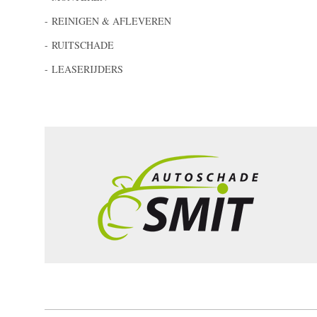
REINIGEN & AFLEVEREN
RUITSCHADE
LEASERIJDERS