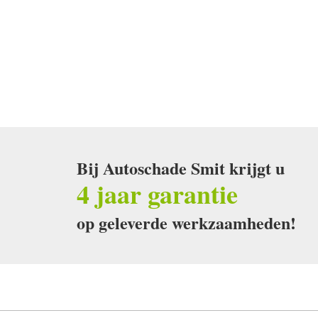
Bij Autoschade Smit krijgt u
4 jaar garantie
op geleverde werkzaamheden!