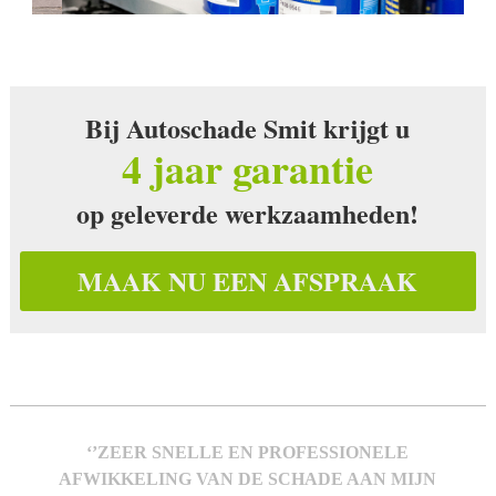
Bij Autoschade Smit krijgt u
4 jaar garantie
op geleverde werkzaamheden!
MAAK NU EEN AFSPRAAK
‘’ZEER SNELLE EN PROFESSIONELE
AFWIKKELING VAN DE SCHADE AAN MIJN