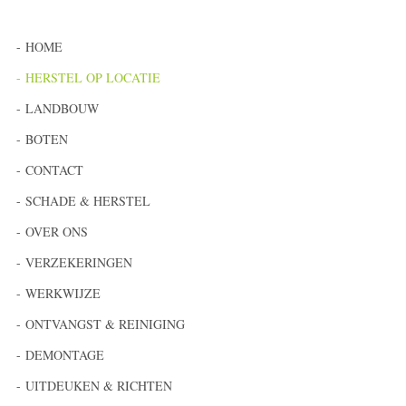
HOME
HERSTEL OP LOCATIE
LANDBOUW
BOTEN
CONTACT
SCHADE & HERSTEL
OVER ONS
VERZEKERINGEN
WERKWIJZE
ONTVANGST & REINIGING
DEMONTAGE
UITDEUKEN & RICHTEN