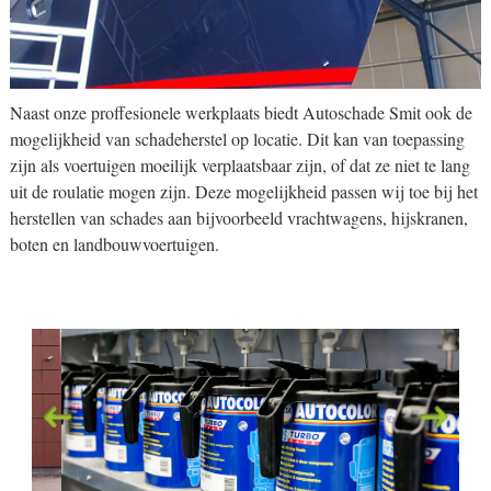
Naast onze proffesionele werkplaats biedt Autoschade Smit ook de
mogelijkheid van schadeherstel op locatie. Dit kan van toepassing
zijn als voertuigen moeilijk verplaatsbaar zijn, of dat ze niet te lang
uit de roulatie mogen zijn. Deze mogelijkheid passen wij toe bij het
herstellen van schades aan bijvoorbeeld vrachtwagens, hijskranen,
boten en landbouwvoertuigen.